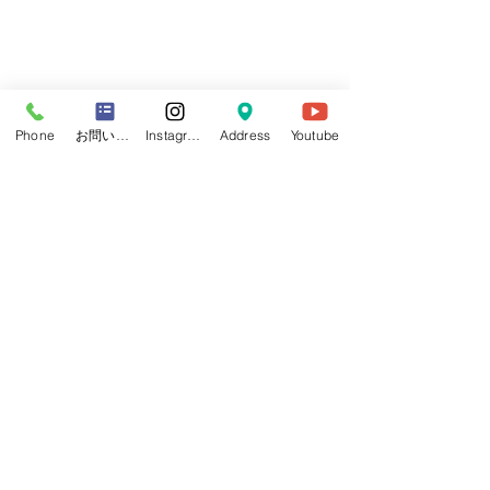
Phone
お問い合わせフォーム
Instagram
Address
Youtube
すべて表示
最新記事