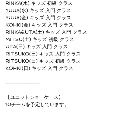
RINKA(水) キッズ 初級 クラス 
YUUA(水) キッズ 入門 クラス
YUUA(金) キッズ 入門 クラス 
KOHKI(金) キッズ 入門 クラス 
RINKA&UTA(土) キッズ 入門 クラス 
MITSU(土) キッズ 初級 クラス 
UTA(日) キッズ 入門 クラス 
RITSUKO(日) キッズ 入門 クラス
RITSUKO(日) キッズ 初級 クラス 
KOHKI(日) キッズ 入門 クラス
—————————
【ユニットショーケース】
10チームを予定しています。