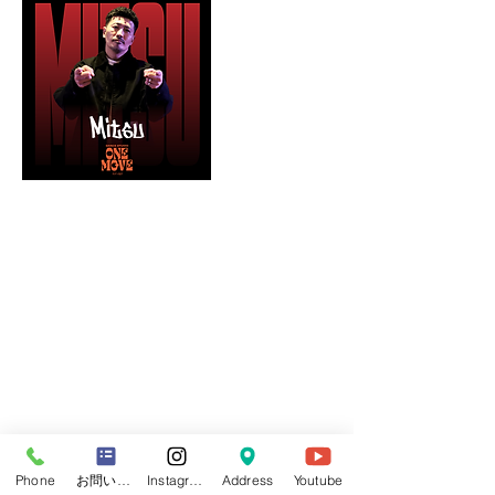
今後の予定
Phone
お問い合わせフォーム
Instagram
Address
Youtube