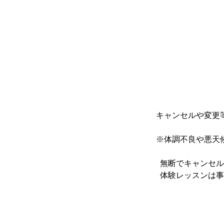
キャンセルや変更
※体調不良や悪天
無断でキャンセル
体験レッスンは事