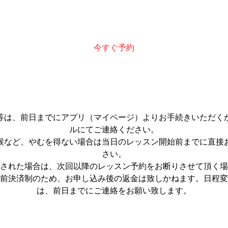
今すぐ予約
キャンセルポリシー
等は、前日までにアプリ（マイページ）よりお手続きいただく
ルにてご連絡ください。
候など、やむを得ない場合は当日のレッスン開始前までに直接
さい。
された場合は、次回以降のレッスン予約をお断りさせて頂く場
前決済制のため、お申し込み後の返金は致しかねます。日程変
は、前日までにご連絡をお願い致します。