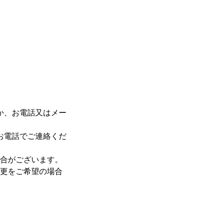
か、お電話又はメー
お電話でご連絡くだ
合がございます。
更をご希望の場合