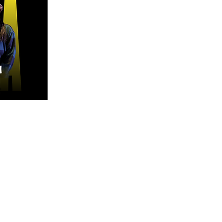
今後の予定