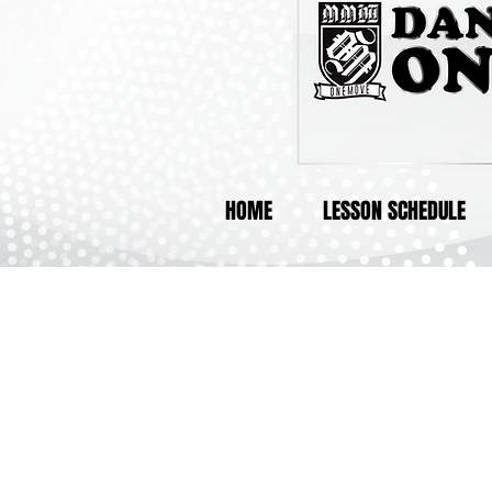
HOME
LESSON SCHEDULE
UT