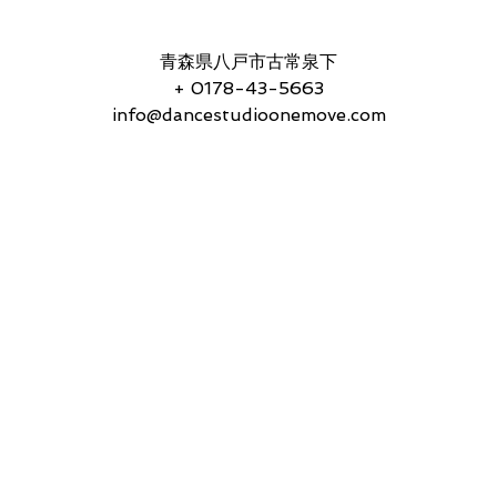
連絡先
青森県八戸市古常泉下
+ 0178-43-5663
info@dancestudioonemove.com