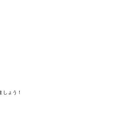
ましょう！