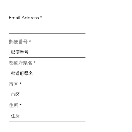
Email Address
郵便番号
都道府県名
市区
住所