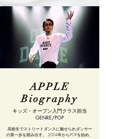
APPLE
Biography
​キッズ・オープン入門クラス担当
​GENRE/POP
高校生でストリートダンスに魅せられダンサー
の第一歩を踏み出す。 2004年からPOPを始め、